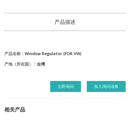
产品描述
产品名称：
Window Regulator (FOR VW)
产地（所在国）：
台湾
立即询问
加入询问清单
相关产品