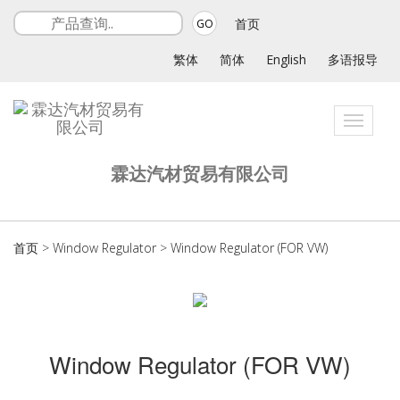
首页
GO
繁体
简体
English
多语报导
Toggle
navigat
霖达汽材贸易有限公司
首页
>
Window Regulator
>
Window Regulator (FOR VW)
Window Regulator (FOR VW)