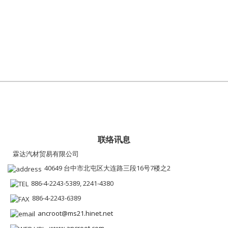
联络讯息
霖达汽材贸易有限公司
40649 台中市北屯区大连路三段16号7楼之2
886-4-2243-5389, 2241-4380
886-4-2243-6389
ancroot@ms21.hinet.net