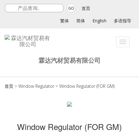
首页
GO
繁体
简体
English
多语报导
Toggle
navigat
霖达汽材贸易有限公司
首页
>
Window Regulator
>
Window Regulator (FOR GM)
Window Regulator (FOR GM)