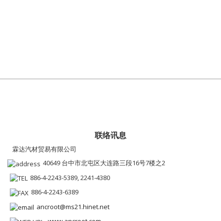
联络讯息
霖达汽材贸易有限公司
40649 台中市北屯区大连路三段16号7楼之2
886-4-2243-5389, 2241-4380
886-4-2243-6389
ancroot@ms21.hinet.net