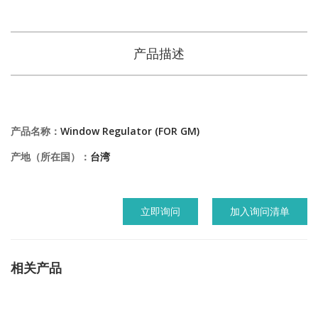
产品描述
产品名称：
Window Regulator (FOR GM)
产地（所在国）：
台湾
立即询问
加入询问清单
相关产品