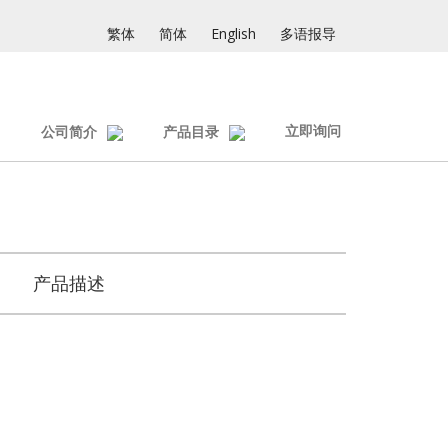
繁体
简体
English
多语报导
立即询问
公司简介
产品目录
产品描述