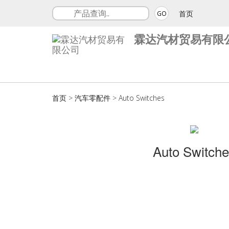
首页
GO
霖达汽材贸易有限
首页
>
汽车零配件
>
Auto Switches
Auto Switch