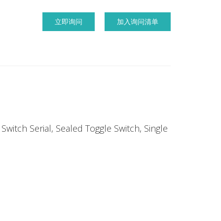
立即询问
加入询问清单
Switch Serial, Sealed Toggle Switch, Single